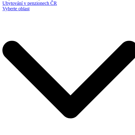
Ubytování v penzionech ČR
Vyberte oblast