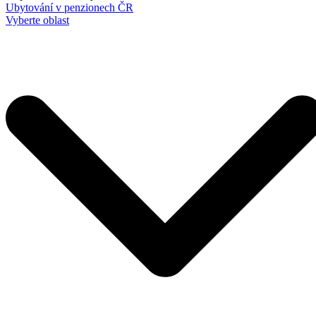
Ubytování v penzionech ČR
Vyberte oblast